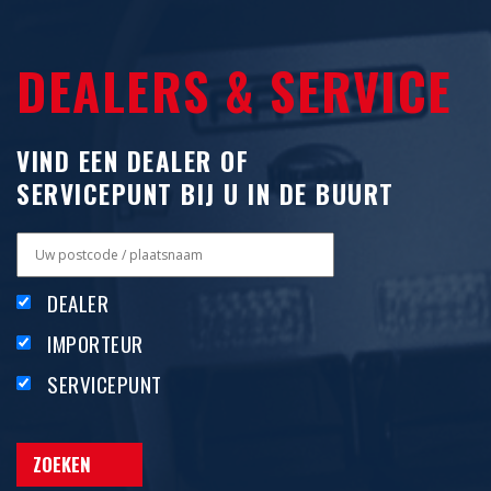
DEALERS & SERVICE
VIND EEN DEALER OF
SERVICEPUNT BIJ U IN DE BUURT
DEALER
IMPORTEUR
SERVICEPUNT