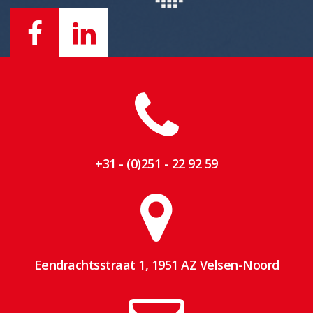
+31 - (0)251 - 22 92 59
Eendrachtsstraat 1, 1951 AZ Velsen-Noord