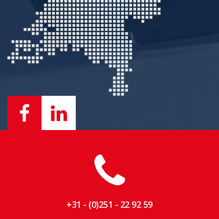
+31 - (0)251 - 22 92 59