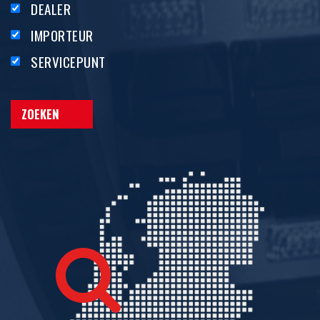
DEALER
IMPORTEUR
SERVICEPUNT