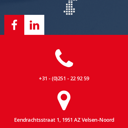
+31 - (0)251 - 22 92 59
Eendrachtsstraat 1, 1951 AZ Velsen-Noord