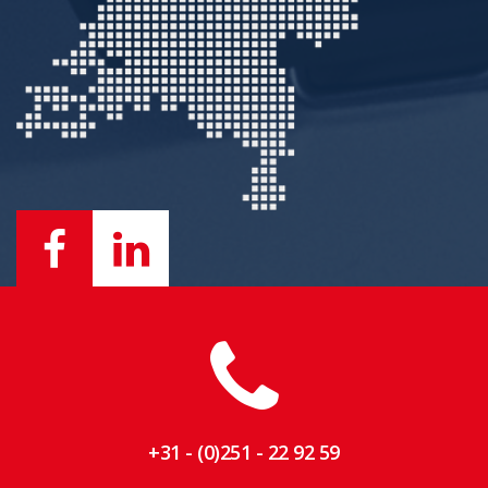
+31 - (0)251 - 22 92 59