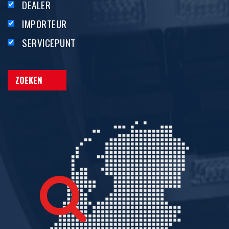
DEALER
IMPORTEUR
SERVICEPUNT